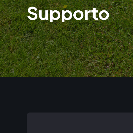
Supporto