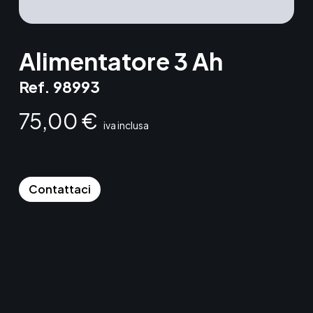
Alimentatore 3 Ah
Ref. 98993
75,00
€
Contattaci