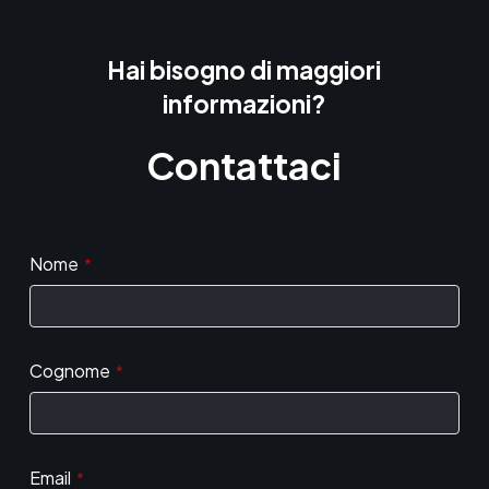
Hai bisogno di maggiori
informazioni?
Contattaci
Nome
*
Cognome
*
Email
*